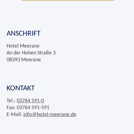
ANSCHRIFT
Hotel Meerane
An der Hohen Straße 3
08393 Meerane
KONTAKT
Tel.:
03764 591-0
Fax: 03764 591-591
E-Mail:
info@hotel-meerane.de