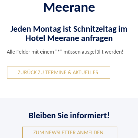
Meerane
Jeden Montag ist Schnitzeltag im
Hotel Meerane anfragen
Alle Felder mit einem "
*
" müssen ausgefüllt werden!
ZURÜCK ZU TERMINE & AKTUELLES
Bleiben Sie informiert!
ZUM NEWSLETTER ANMELDEN.