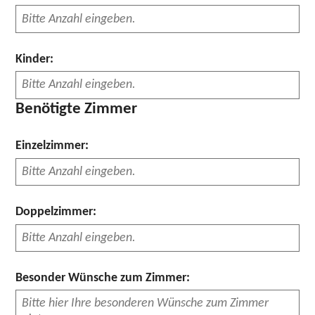
Kinder:
Benötigte Zimmer
Einzelzimmer:
Doppelzimmer:
Besonder Wünsche zum Zimmer: