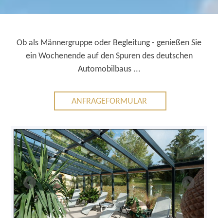
Ob als Männergruppe oder Begleitung - genießen Sie
ein Wochenende auf den Spuren des deutschen
Automobilbaus ...
ANFRAGEFORMULAR