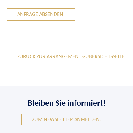
ANFRAGE ABSENDEN
ZURÜCK ZUR ARRANGEMENTS-ÜBERSICHTSSEITE
Bleiben Sie informiert!
ZUM NEWSLETTER ANMELDEN.