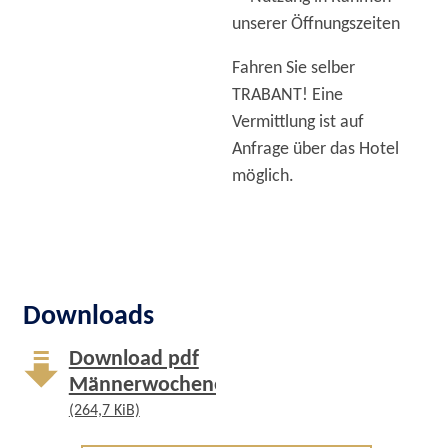
unserer Öffnungszeiten
Fahren Sie selber
TRABANT! Eine
Vermittlung ist auf
Anfrage über das Hotel
möglich.
Downloads
Download pdf
Männerwochenende
(264,7 KiB)