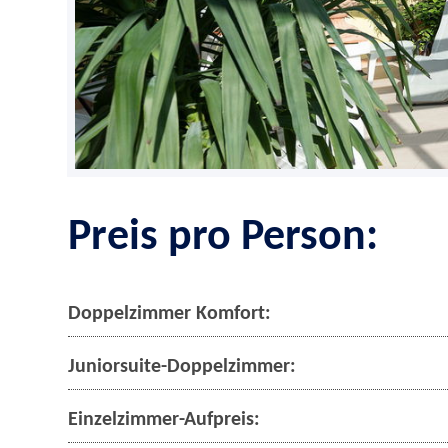
Preis pro Person:
Doppelzimmer Komfort:
Juniorsuite-Doppelzimmer:
Einzelzimmer-Aufpreis: