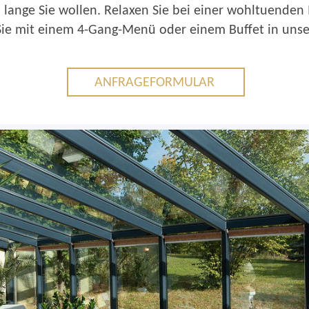
 lange Sie wollen. Relaxen Sie bei einer wohltuend
ie mit einem 4-Gang-Menü oder einem Buffet in uns
ANFRAGEFORMULAR