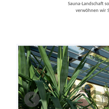
Sauna-Landschaft so
verwöhnen wir S