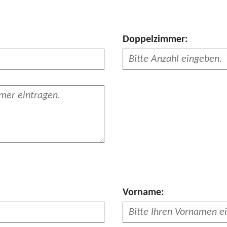
Doppelzimmer:
Vorname: