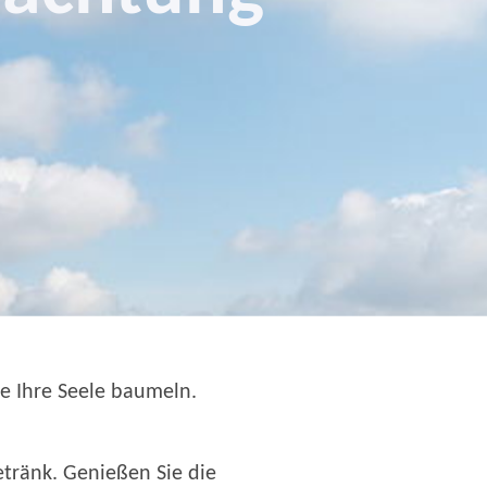
 Sie Ihre Seele baumeln.
tränk. Genießen Sie die