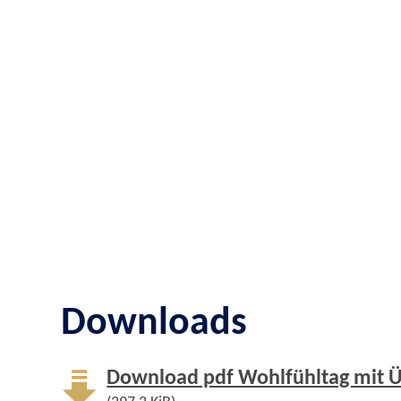
Downloads
Download pdf Wohlfühltag mit 