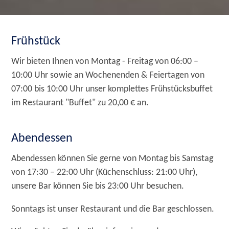
Frühstück
Wir bieten Ihnen von Montag - Freitag von 06:00 –
10:00 Uhr sowie an Wochenenden & Feiertagen von
07:00 bis 10:00 Uhr unser komplettes Frühstücksbuffet
im Restaurant "Buffet" zu 20,00 € an.
Abendessen
Abendessen können Sie gerne von Montag bis Samstag
von 17:30 – 22:00 Uhr (Küchenschluss: 21:00 Uhr),
unsere Bar können Sie bis 23:00 Uhr besuchen.
Sonntags ist unser Restaurant und die Bar geschlossen.