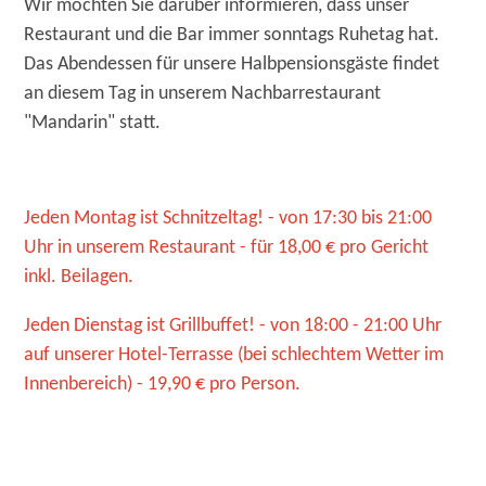
Wir möchten Sie darüber informieren, dass unser
Restaurant und die Bar immer sonntags Ruhetag hat.
Das Abendessen für unsere Halbpensionsgäste findet
an diesem Tag in unserem Nachbarrestaurant
"Mandarin" statt.
Jeden Montag ist Schnitzeltag! - von 17:30 bis 21:00
Uhr in unserem Restaurant - für 18,00 € pro Gericht
inkl. Beilagen.
Jeden Dienstag ist Grillbuffet! - von 18:00 - 21:00 Uhr
auf unserer Hotel-Terrasse (bei schlechtem Wetter im
Innenbereich) - 19,90 € pro Person.