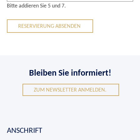
Bitte addieren Sie 5 und 7.
RESERVIERUNG ABSENDEN
Bleiben Sie informiert!
ZUM NEWSLETTER ANMELDEN.
ANSCHRIFT