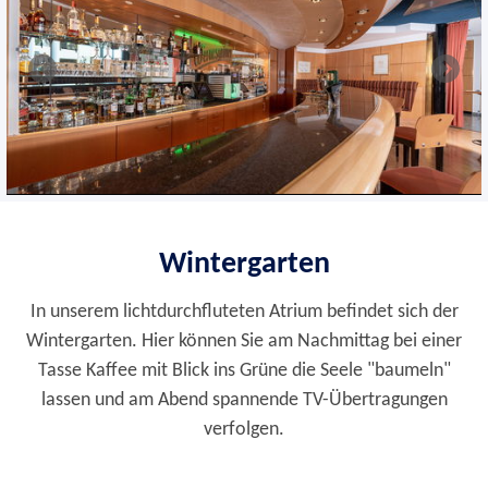
Wintergarten
In unserem lichtdurchfluteten Atrium befindet sich der
Wintergarten. Hier können Sie am Nachmittag bei einer
Tasse Kaffee mit Blick ins Grüne die Seele "baumeln"
lassen und am Abend spannende TV-Übertragungen
verfolgen.