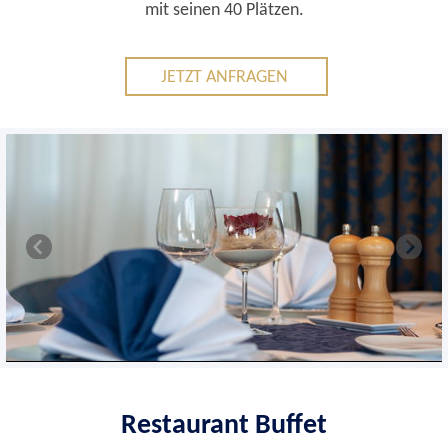
mit seinen 40 Plätzen.
JETZT ANFRAGEN
Restaurant Buffet