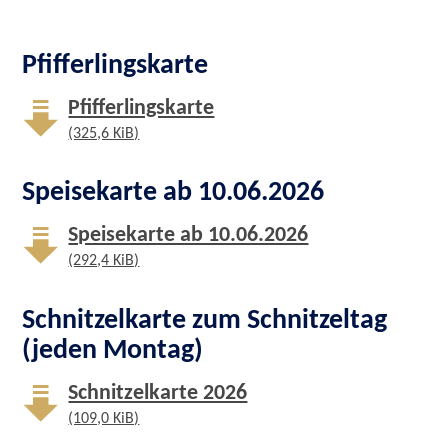
Pfifferlingskarte
Pfifferlingskarte
(325,6 KiB)
Speisekarte ab 10.06.2026
Speisekarte ab 10.06.2026
(292,4 KiB)
Schnitzelkarte zum Schnitzeltag
(jeden Montag)
Schnitzelkarte 2026
(109,0 KiB)