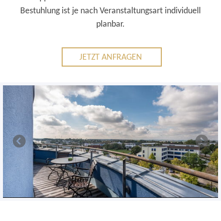
Bestuhlung ist je nach Veranstaltungsart individuell
planbar.
JETZT ANFRAGEN