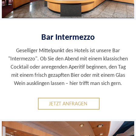
Bar Intermezzo
Geselliger Mittelpunkt des Hotels ist unsere Bar
"Intermezzo". Ob Sie den Abend mit einem klassischen
Cocktail oder anregenden Aperitif beginnen, den Tag
mit einem frisch gezapften Bier oder mit einem Glas
Wein ausklingen lassen – hier trifft man sich gern.
JETZT ANFRAGEN