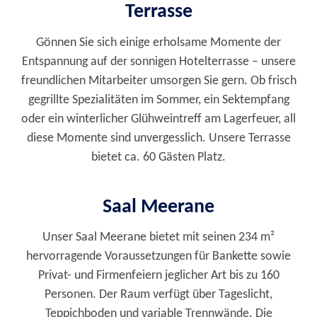
Terrasse
Gönnen Sie sich einige erholsame Momente der
Entspannung auf der sonnigen Hotelterrasse – unsere
freundlichen Mitarbeiter umsorgen Sie gern. Ob frisch
gegrillte Spezialitäten im Sommer, ein Sektempfang
oder ein winterlicher Glühweintreff am Lagerfeuer, all
diese Momente sind unvergesslich. Unsere Terrasse
bietet ca. 60 Gästen Platz.
Saal Meerane
Unser Saal Meerane bietet mit seinen 234 m²
hervorragende Voraussetzungen für Bankette sowie
Privat- und Firmenfeiern jeglicher Art bis zu 160
Personen. Der Raum verfügt über Tageslicht,
Teppichboden und variable Trennwände. Die