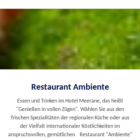
Restaurant Ambiente
Essen und Trinken im Hotel Meerane, das heißt
"Genießen in vollen Zügen". Wählen Sie aus den
frischen Spezialitäten der regionalen Küche oder aus
der Vielfalt internationaler Köstlichkeiten im
anspruchsvollen, gemütlichen Restaurant "Ambiente"