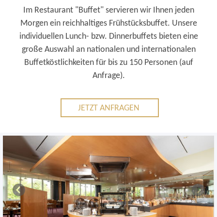
Im Restaurant "Buffet" servieren wir Ihnen jeden
Morgen ein reichhaltiges Frühstücksbuffet. Unsere
individuellen Lunch- bzw. Dinnerbuffets bieten eine
große Auswahl an nationalen und internationalen
Buffetköstlichkeiten für bis zu 150 Personen (auf
Anfrage).
JETZT ANFRAGEN