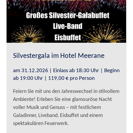
Silvestergala im Hotel Meerane
am 31.12.2026 | Einlass ab 18:30 Uhr | Beginn
ab 19:00 Uhr | 119,00 € pro Person
Feiern Sie mit uns den Jahreswechsel in stilvollem
Ambiente! Erleben Sie eine glamouröse Nacht
voller Musik und Genuss – mit festlichem
Galadinner, Liveband, Eisbuffet und einem
spektakulären Feuerwerk.