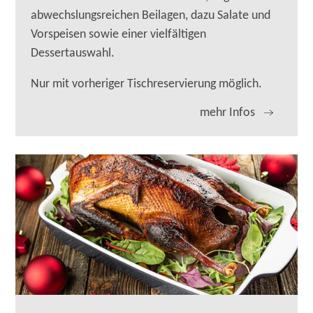
abwechslungsreichen Beilagen, dazu Salate und
Vorspeisen sowie einer vielfältigen
Dessertauswahl.
Nur mit vorheriger Tischreservierung möglich.
mehr Infos