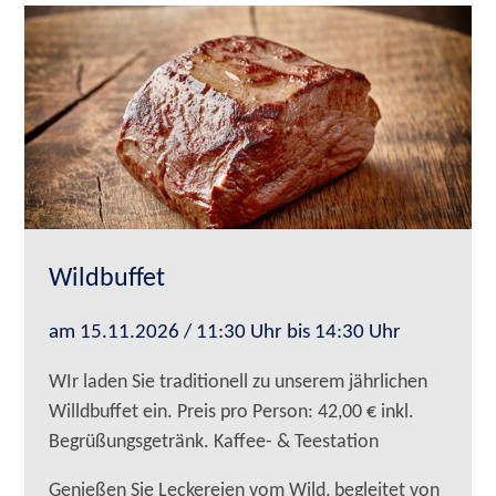
Wildbuffet
am 15.11.2026 / 11:30 Uhr bis 14:30 Uhr
WIr laden Sie traditionell zu unserem jährlichen
Willdbuffet ein. Preis pro Person: 42,00 € inkl.
Begrüßungsgetränk. Kaffee- & Teestation
Genießen Sie Leckereien vom Wild, begleitet von