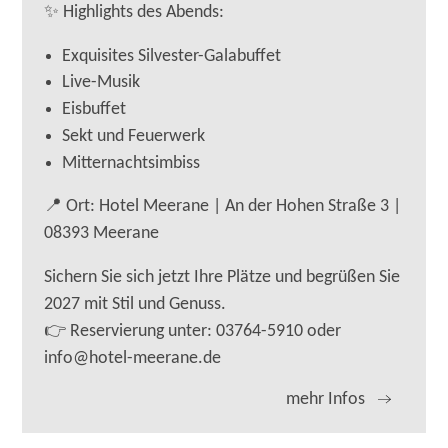
✨ Highlights des Abends:
Exquisites Silvester-Galabuffet
Live-Musik
Eisbuffet
Sekt und Feuerwerk
Mitternachtsimbiss
📍 Ort: Hotel Meerane | An der Hohen Straße 3 |
08393 Meerane
Sichern Sie sich jetzt Ihre Plätze und begrüßen Sie
2027 mit Stil und Genuss.
👉 Reservierung unter: 03764-5910 oder
info@hotel-meerane.de
mehr Infos