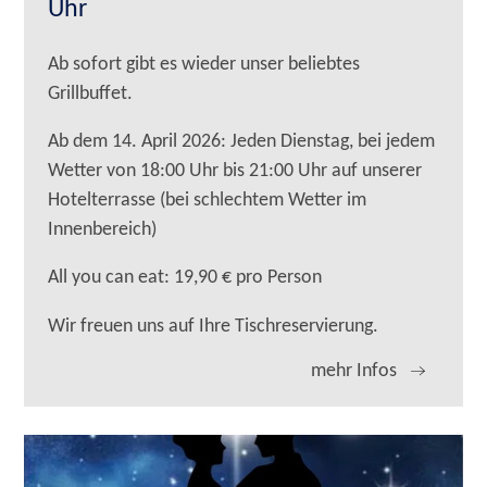
Uhr
Ab sofort gibt es wieder unser beliebtes
Grillbuffet.
Ab dem 14. April 2026: Jeden Dienstag, bei jedem
Wetter von 18:00 Uhr bis 21:00 Uhr auf unserer
Hotelterrasse (bei schlechtem Wetter im
Innenbereich)
All you can eat: 19,90 € pro Person
Wir freuen uns auf Ihre Tischreservierung.
mehr Infos