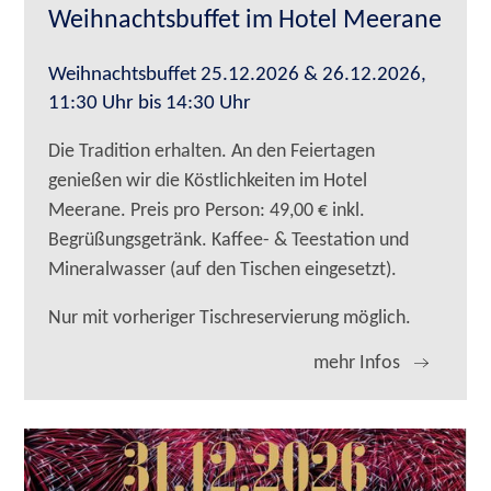
Weihnachtsbuffet im Hotel Meerane
Weihnachtsbuffet 25.12.2026 & 26.12.2026,
11:30 Uhr bis 14:30 Uhr
Die Tradition erhalten. An den Feiertagen
genießen wir die Köstlichkeiten im Hotel
Meerane. Preis pro Person: 49,00 € inkl.
Begrüßungsgetränk. Kaffee- & Teestation und
Mineralwasser (auf den Tischen eingesetzt).
Nur mit vorheriger Tischreservierung möglich.
mehr Infos