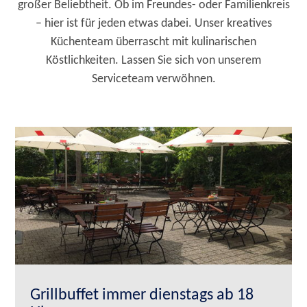
großer Beliebtheit. Ob im Freundes- oder Familienkreis
– hier ist für jeden etwas dabei. Unser kreatives
Küchenteam überrascht mit kulinarischen
Köstlichkeiten. Lassen Sie sich von unserem
Serviceteam verwöhnen.
Grillbuffet immer dienstags ab 18