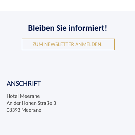
Bleiben Sie informiert!
ZUM NEWSLETTER ANMELDEN.
ANSCHRIFT
Hotel Meerane
An der Hohen Straße 3
08393 Meerane