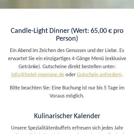
Candle-Light Dinner (Wert: 65,00 € pro
Person)
Ein Abend im Zeichen des Genusses und der Liebe. Es
erwartet Sie ein einzigartiges 4-Gänge Menü (exklusive
Getränke). Gutscheine direkt bestellen unter:
info@hotel-meerane.de
oder
Gutschein anfordern
.
Bitte beachten Sie: Eine Buchung ist nur bis 5 Tage im
Voraus möglich.
Kulinarischer Kalender
Unsere Spezialitätenbuffets erfreuen sich jedes Jahr