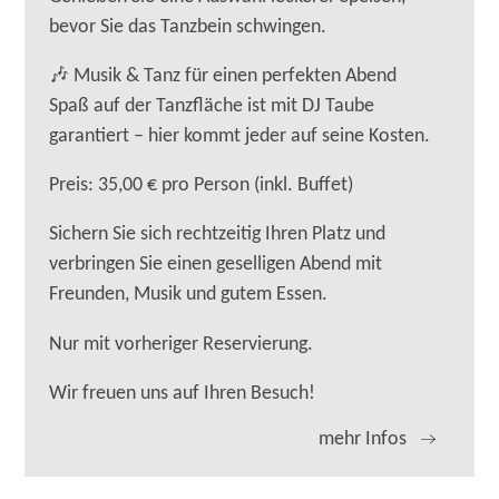
bevor Sie das Tanzbein schwingen.
🎶 Musik & Tanz für einen perfekten Abend
Spaß auf der Tanzfläche ist mit DJ Taube
garantiert – hier kommt jeder auf seine Kosten.
Preis: 35,00 € pro Person (inkl. Buffet)
Sichern Sie sich rechtzeitig Ihren Platz und
verbringen Sie einen geselligen Abend mit
Freunden, Musik und gutem Essen.
Nur mit vorheriger Reservierung.
Wir freuen uns auf Ihren Besuch!
mehr Infos