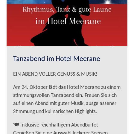
Tanzabend im Hotel Meerane
EIN ABEND VOLLER GENUSS & MUSIK!
Am 24. Oktober lädt das Hotel Meerane zu einem
stimmungsvollen Tanzabend ein. Freuen Sie sich
auf einen Abend mit guter Musik, ausgelassener
Stimmung und kulinarischen Highlights.
🍽 Inklusive reichhaltigem Abendbuffet
Genießen Sie eine Auswahl leckerer Speisen,